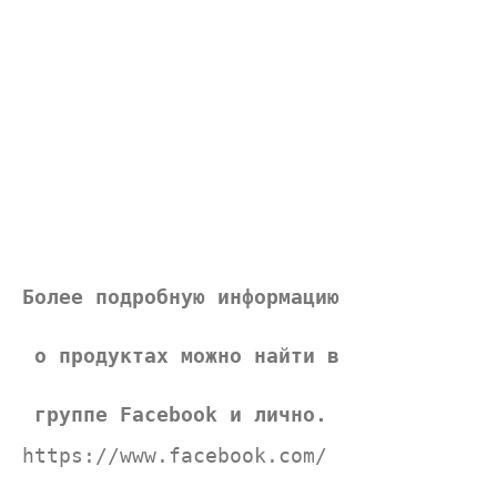
Более подробную информацию
 о продуктах можно найти в
 группе Facebook и лично.
https://www.facebook.com/