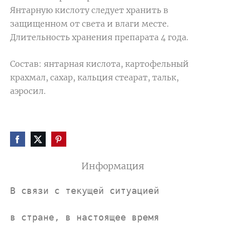
Янтарную кислоту следует хранить в
защищeнном от света и влаги месте.
Длительность хранения препарата 4 года.
Состав: янтарная кислота, картофельный
крахмал, сахар, кальция стеарат, тальк,
аэросил.
Информация
В связи с текущей ситуацией
в 
стране, в настоящее время 