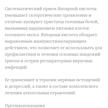
Систематический прием Янтарной кислоты
уменьшает склеротические проявления и
отлично купирует приступы головных болей,
вызванных нарушением питания клеток
головного мозга. Янтарная кислота обладает
выраженным иммуностимулирующим
действием, что позволяет ее использовать для
профилактики и лечения сезонных эпидемий
гриппа и острых респираторных вирусных
инфекций.
Ее применяют в терапии нервных истощений
и депрессий, а также в составе комплексного
лечения алкогольных отравлений.
Противопоказания