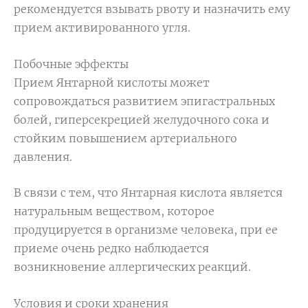
рекомендуется взывать рвоту и назначить ему
прием активированного угля.
Побочные эффекты
Прием Янтарной кислоты может
сопровождаться развитием эпигастральных
болей, гиперсекрецией желудочного сока и
стойким повышением артериального
давления.
В связи с тем, что Янтарная кислота является
натуральным веществом, которое
продуцируется в организме человека, при ее
приеме очень редко наблюдается
возникновение аллергических реакций.
Условия и сроки хранения