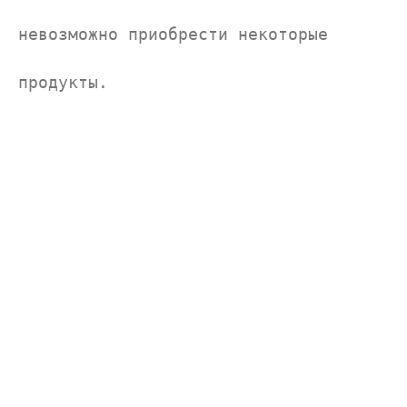
невозможно приобрести некоторые 
продукты.