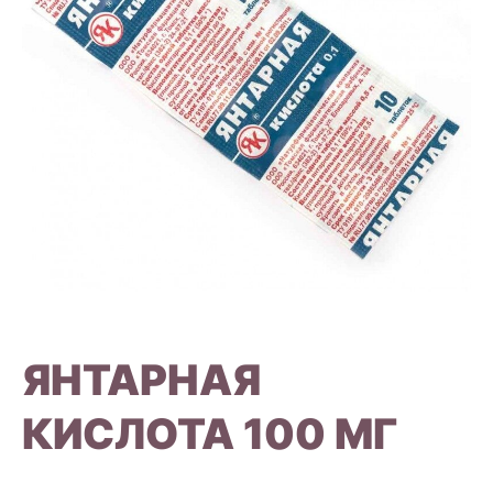
ЯНТАРНАЯ
КИСЛОТА 100 МГ