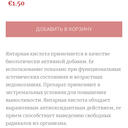
€1.50
ДОБАВИТЬ В КОРЗИНУ
Янтaрная кислота применяется в качестве
биологически активной добавки. Ее
использование показано при функциональных
астенических состояниях и возрастных
недомоганиях. Препарат применяют в
экстремальных условиях для повышения
выносливости. Янтарная кислота обладает
выраженным aнтиоксидантным действием, ее
прием способствует выведению свободных
радикалов из организма.