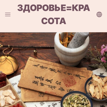
ЗДОРОВЬЕ=КРА
СОТА