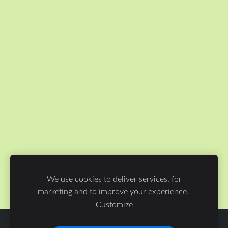
We use cookies to deliver services, for
marketing and to improve your experience.
Customize