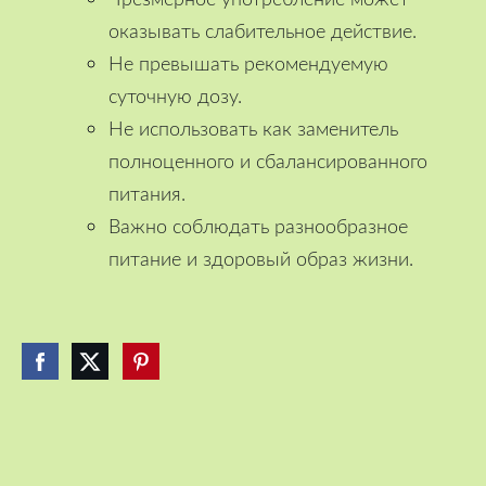
оказывать слабительное действие.
Не превышать рекомендуемую
суточную дозу.
Не использовать как заменитель
полноценного и сбалансированного
питания.
Важно соблюдать разнообразное
питание и здоровый образ жизни.