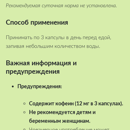
Рекомендуемая суточная норма не установлена.
Способ применения
Принимать по 3 капсулы в день перед едой,
запивая небольшим количеством воды.
Важная информация и
предупреждения
Предупреждения:
Содержит кофеин (12 мг в 3 капсулах).
Не рекомендуется детям и
беременным женщинам.
Чрезмерное употребление может