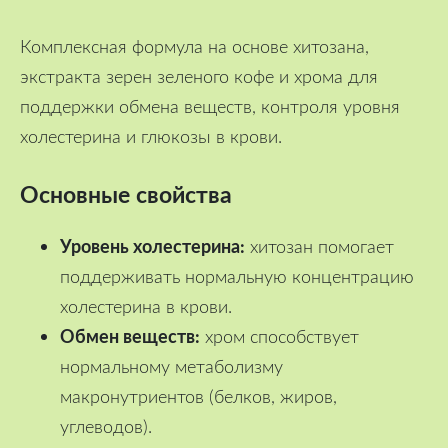
Комплексная формула на основе хитозана,
экстракта зерен зеленого кофе и хрома для
поддержки обмена веществ, контроля уровня
холестерина и глюкозы в крови.
Основные свойства
Уровень холестерина:
хитозан помогает
поддерживать нормальную концентрацию
холестерина в крови.
Обмен веществ:
хром способствует
нормальному метаболизму
макронутриентов (белков, жиров,
углеводов).