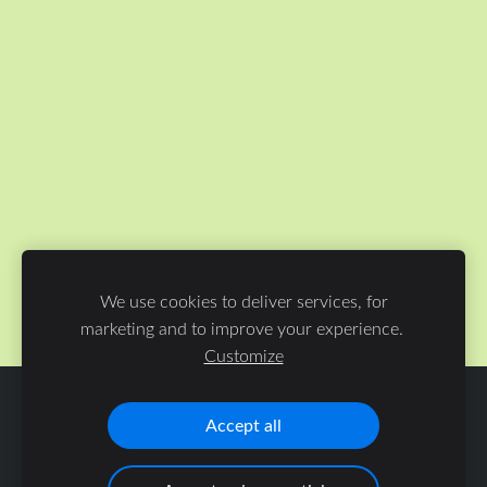
We use cookies to deliver services, for
marketing and to improve your experience.
Customize
ФАЙЛЫ COOKIE
Accept all