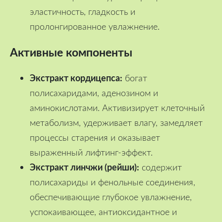
эластичность, гладкость и
пролонгированное увлажнение.
Активные компоненты
Экстракт кордицепса:
богат
полисахаридами, аденозином и
аминокислотами. Активизирует клеточный
метаболизм, удерживает влагу, замедляет
процессы старения и оказывает
выраженный лифтинг-эффект.
Экстракт линчжи (рейши):
содержит
полисахариды и фенольные соединения,
обеспечивающие глубокое увлажнение,
успокаивающее, антиоксидантное и