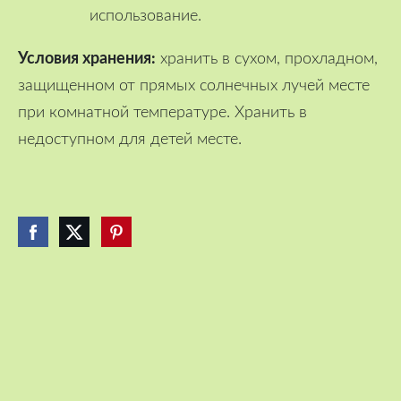
использование.
Условия хранения:
хранить в сухом, прохладном,
защищенном от прямых солнечных лучей месте
при комнатной температуре. Хранить в
недоступном для детей месте.