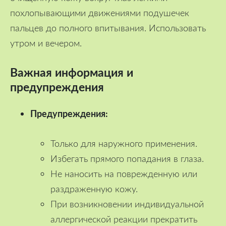
похлопывающими движениями подушечек
пальцев до полного впитывания. Использовать
утром и вечером.
Важная информация и
предупреждения
Предупреждения:
Только для наружного применения.
Избегать прямого попадания в глаза.
Не наносить на поврежденную или
раздраженную кожу.
При возникновении индивидуальной
аллергической реакции прекратить