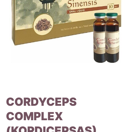
CORDYCEPS
COMPLEX
(KORDICEPSAS)