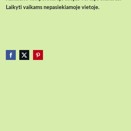
Laikyti vaikams nepasiekiamoje vietoje.