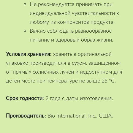
Не рекомендуется принимать при
индивидуальной чувствительности к
любому из компонентов продукта.
Важно соблюдать разнообразное
питание и здоровый образ жизни.
Условия хранения:
хранить в оригинальной
упаковке производителя в сухом, защищенном
от прямых солнечных лучей и недоступном для
детей месте при температуре не выше 25 °C.
Срок годности:
2 года с даты изготовления.
Производитель:
Bio International, Inc., США.