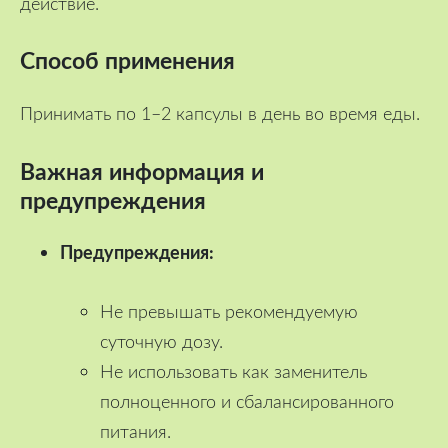
действие.
Способ применения
Принимать по 1–2 капсулы в день во время еды.
Важная информация и
предупреждения
Предупреждения:
Не превышать рекомендуемую
суточную дозу.
Не использовать как заменитель
полноценного и сбалансированного
питания.