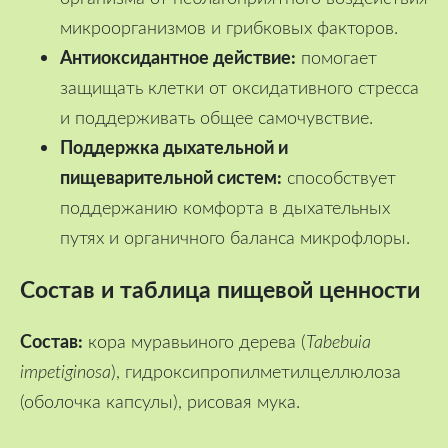
микроорганизмов и грибковых факторов.
Антиоксидантное действие:
помогает
защищать клетки от оксидативного стресса
и поддерживать общее самочувствие.
Поддержка дыхательной и
пищеварительной систем:
способствует
поддержанию комфорта в дыхательных
путях и органичного баланса микрофлоры.
Состав и таблица пищевой ценности
Состав:
кора муравьиного дерева (
Tabebuia
impetiginosa
), гидроксипропилметилцеллюлоза
(оболочка капсулы), рисовая мука.