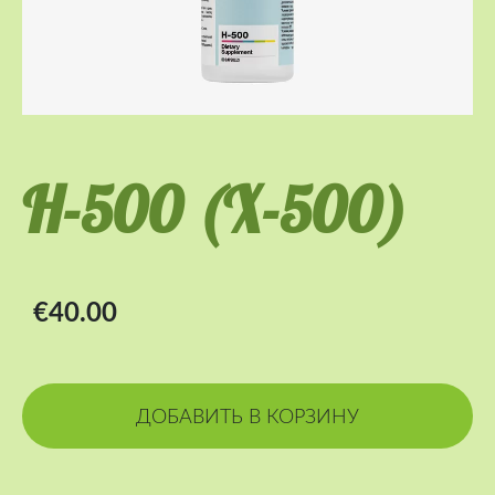
H-500 (Х-500)
€40.00
ДОБАВИТЬ В КОРЗИНУ