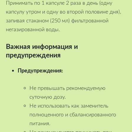
Принимать по 1 капсуле 2 раза в день (одну
капсулу утром и одну во второй половине дня),
запивая стаканом (250 мл) фильтрованной
негазированной воды.
Важная информация и
предупреждения
Предупреждения:
Не превышать рекомендуемую
суточную дозу.
Не использовать как заменитель
полноценного и сбалансированного
питания.
Не рекомендуется принимать при