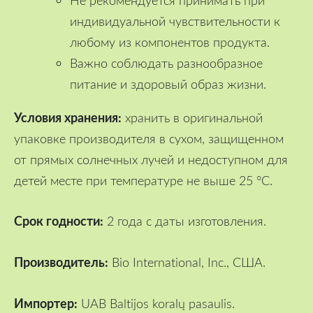
индивидуальной чувствительности к
любому из компонентов продукта.
Важно соблюдать разнообразное
питание и здоровый образ жизни.
Условия хранения:
хранить в оригинальной
упаковке производителя в сухом, защищенном
от прямых солнечных лучей и недоступном для
детей месте при температуре не выше 25 °C.
Срок годности:
2 года с даты изготовления.
Производитель:
Bio International, Inc., США.
Импортер:
UAB Baltijos koralų pasaulis.