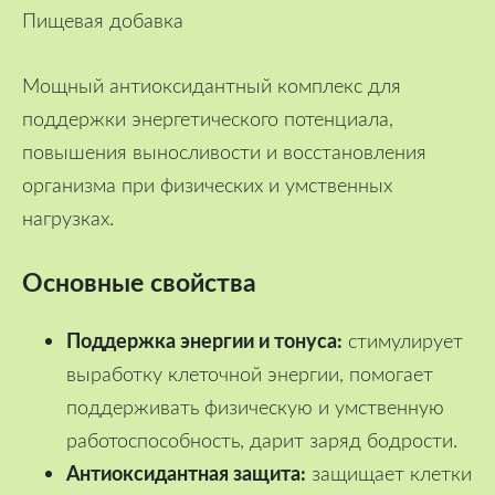
Пищевая добавка
Мощный антиоксидантный комплекс для
поддержки энергетического потенциала,
повышения выносливости и восстановления
организма при физических и умственных
нагрузках.
Основные свойства
Поддержка энергии и тонуса:
стимулирует
выработку клеточной энергии, помогает
поддерживать физическую и умственную
работоспособность, дарит заряд бодрости.
Антиоксидантная защита:
защищает клетки