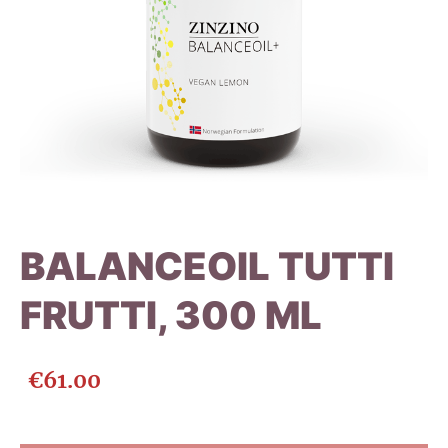
BALANCEOIL TUTTI
FRUTTI, 300 ML
€61.00