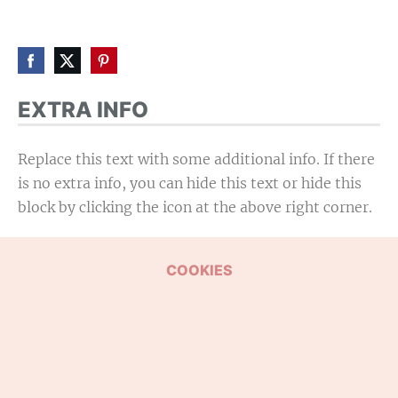
EXTRA INFO
Replace this text with some additional info. If there
is no extra info, you can hide this text or hide this
block by clicking the icon at the above right corner.
COOKIES